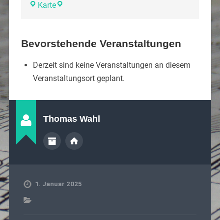
Karte
Bevorstehende Veranstaltungen
Derzeit sind keine Veranstaltungen an diesem
Veranstaltungsort geplant.
Thomas Wahl
1. Januar 2025