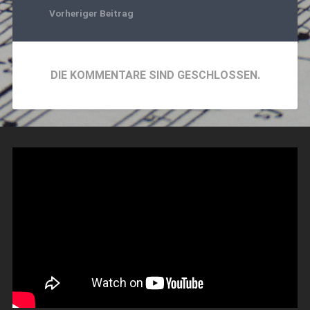
Vorheriger Beitrag
DIE KOMMENTARE SIND GESCHLOSSEN.