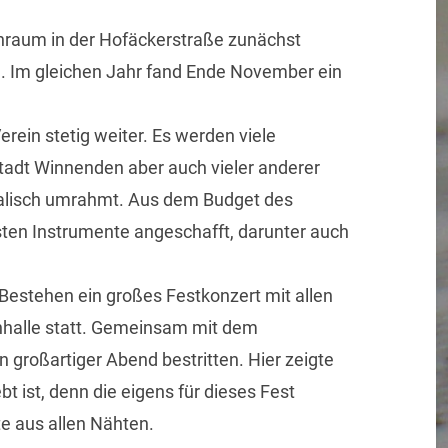
nraum in der Hofäckerstraße zunächst
 Im gleichen Jahr fand Ende November ein
rein stetig weiter. Es werden viele
tadt Winnenden aber auch vieler anderer
lisch umrahmt. Aus dem Budget des
ten Instrumente angeschafft, darunter auch
 Bestehen ein großes Festkonzert mit allen
chhalle statt. Gemeinsam mit dem
 großartiger Abend bestritten. Hier zeigte
bt ist, denn die eigens für dieses Fest
e aus allen Nähten.