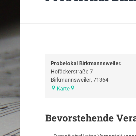
Probelokal Birkmannsweiler.
Hofäckerstraße 7
Birkmannsweiler
,
71364
Karte
Bevorstehende Ver