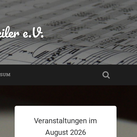
ler e.V.
SSUM
Veranstaltungen im
August 2026