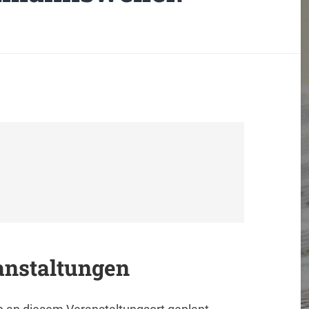
anstaltungen