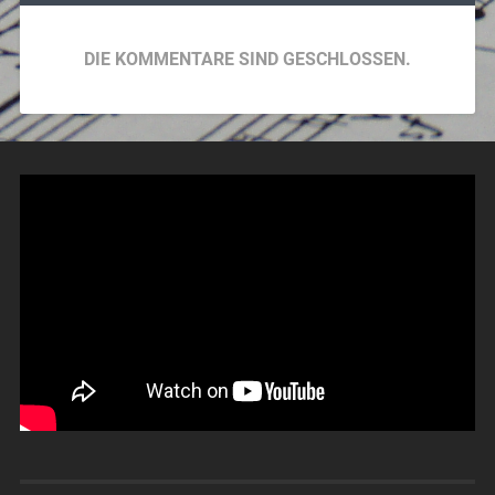
DIE KOMMENTARE SIND GESCHLOSSEN.