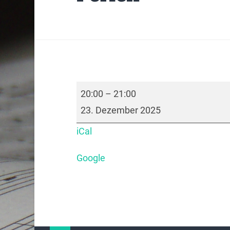
20:00
–
21:00
23. Dezember 2025
iCal
Google