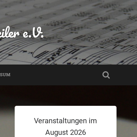
ler e.V.
SSUM
Veranstaltungen im
August 2026