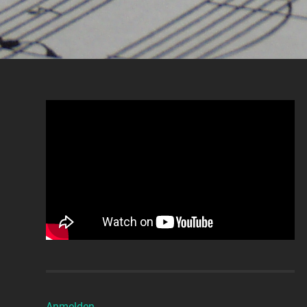
Anmelden