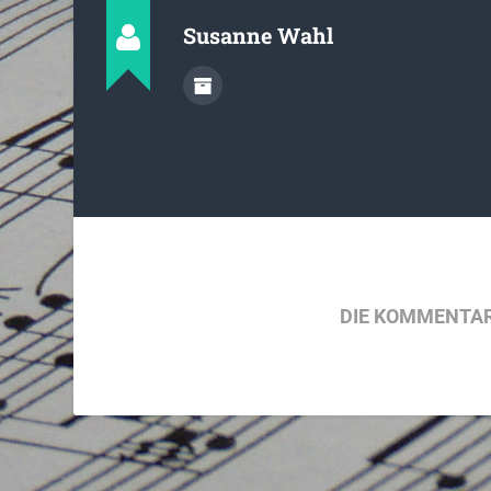
Susanne Wahl
DIE KOMMENTAR