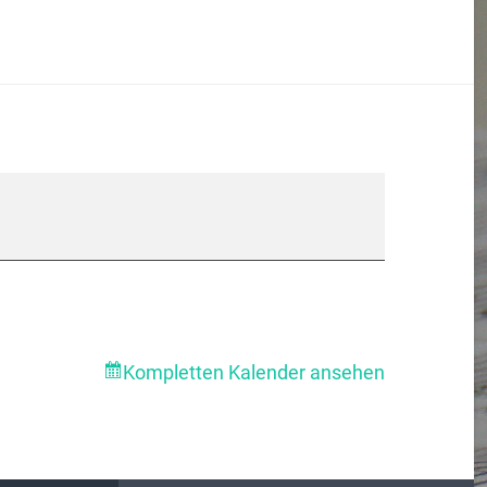
Kompletten Kalender ansehen