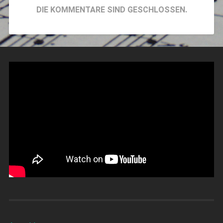
DIE KOMMENTARE SIND GESCHLOSSEN.