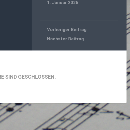
1. Januar 2025
Vorheriger Beitrag
Nächster Beitrag
E SIND GESCHLOSSEN.