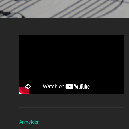
Anmelden