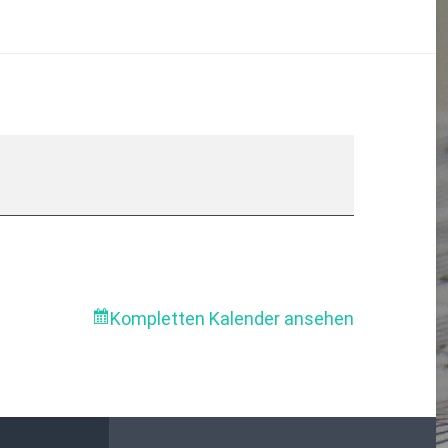
Kompletten Kalender ansehen