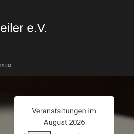
iler e.V.
SSUM
Veranstaltungen im
August 2026