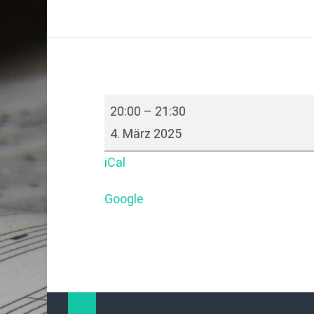
20:00
–
21:30
4. März 2025
iCal
Google