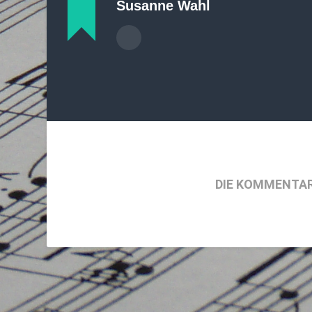
Susanne Wahl
DIE KOMMENTAR