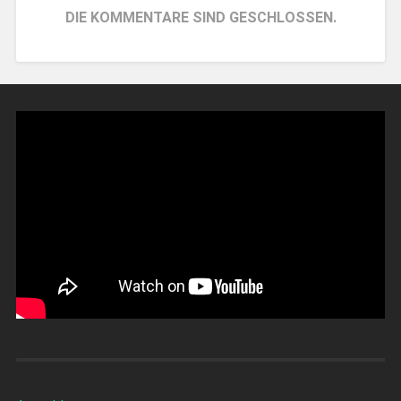
DIE KOMMENTARE SIND GESCHLOSSEN.