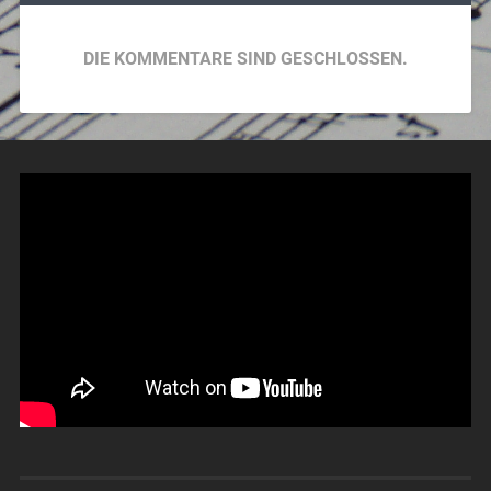
DIE KOMMENTARE SIND GESCHLOSSEN.