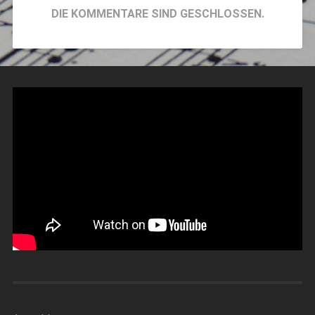
DIE KOMMENTARE SIND GESCHLOSSEN.