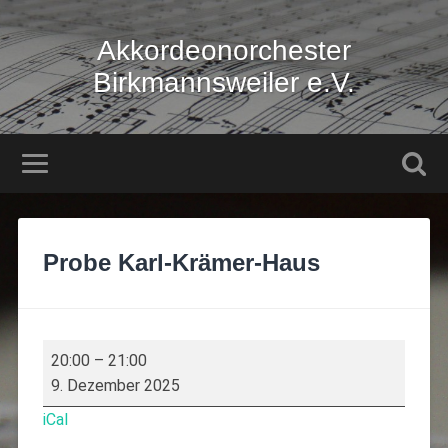
Akkordeonorchester
Birkmannsweiler e.V.
Probe Karl-Krämer-Haus
20:00
–
21:00
9. Dezember 2025
iCal