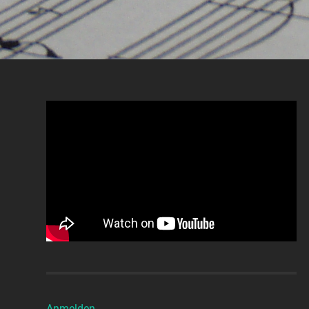
Anmelden