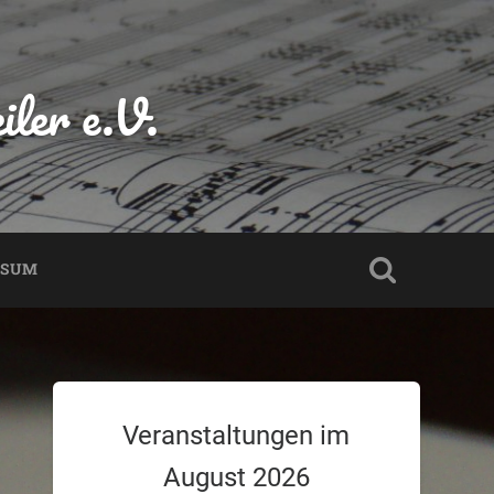
ler e.V.
SSUM
Veranstaltungen im
August 2026