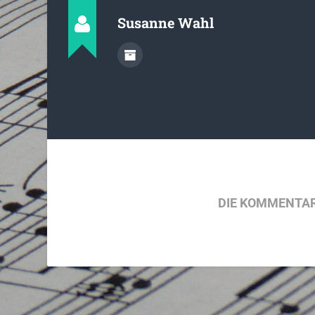
Susanne Wahl
DIE KOMMENTAR