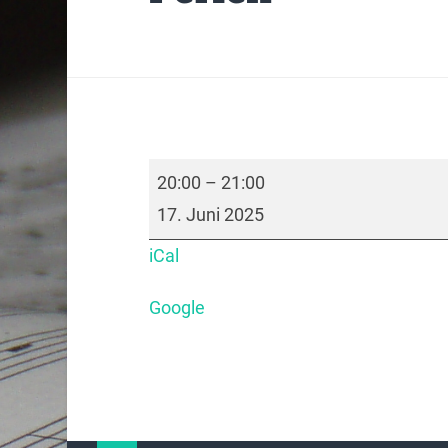
20:00
–
21:00
17. Juni 2025
iCal
Google