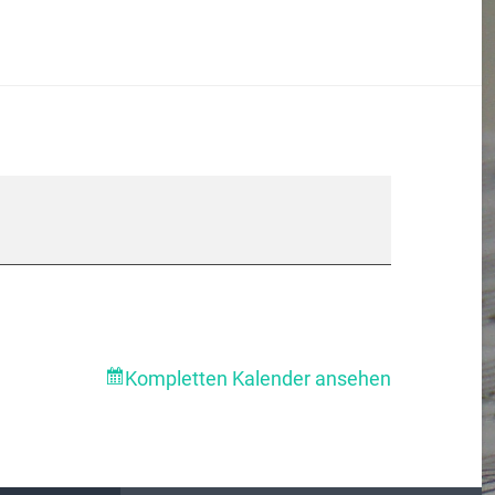
Kompletten Kalender ansehen