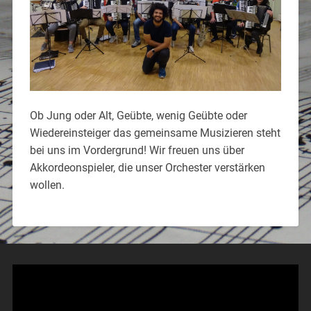
Ob Jung oder Alt, Geübte, wenig Geübte oder
Wiedereinsteiger das gemeinsame Musizieren steht
bei uns im Vordergrund! Wir freuen uns über
Akkordeonspieler, die unser Orchester verstärken
wollen.